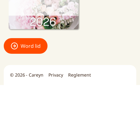
Word lid
© 2026 - Careyn
Privacy
Reglement