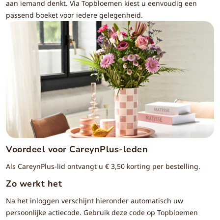
aan iemand denkt. Via Topbloemen kiest u eenvoudig een
passend boeket voor iedere gelegenheid.
Voordeel voor CareynPlus-leden
Als CareynPlus-lid ontvangt u € 3,50 korting per bestelling.
Zo werkt het
Na het inloggen verschijnt hieronder automatisch uw
persoonlijke actiecode. Gebruik deze code op Topbloemen