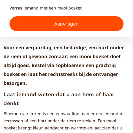
Verras iemand met een mooi boeket
Aanvragen
Voor een verjaardag, een bedankje, een hart onder
de riem of gewoon zomaar: een mooi boeket doet
altijd goed. Bestel via Topbloemen een prachtig
boeket en laat het rechtstreeks bij de ontvanger
bezorgen.
Laat iemand weten dat u aan hem of haar
denkt
Bloemen versturen is een eenvoudige manier om iemand te
verrassen of een hart onder de riem te steken. Een mooi
boeket brengt kleur, aandacht en warmte en laat zien dat u