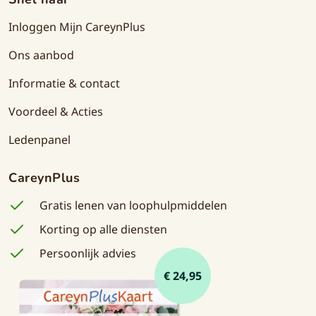
Inloggen Mijn CareynPlus
Ons aanbod
Informatie & contact
Voordeel & Acties
Ledenpanel
CareynPlus
Gratis lenen van loophulpmiddelen
Korting op alle diensten
Persoonlijk advies
€ 24,95