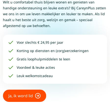
Wilt u comfortabel thuis blijven wonen en genieten van
handige ondersteuning en leuke extra’s? Bij CareynPlus zetten
we ons in om uw leven makkelijker en leuker te maken. Als lid
haalt u het beste uit zorg, welzijn en gemak – speciaal
afgestemd op uw behoeften.
Voor slechts € 24,95 per jaar
Korting op diensten en (zorg)verzekeringen
Gratis loophulpmiddelen te leen
Voordeel & leuke acties
Leuk welkomstcadeau
Ja, ik word lid