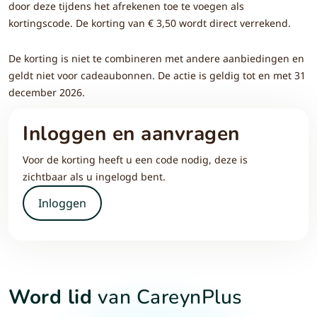
door deze tijdens het afrekenen toe te voegen als
kortingscode. De korting van € 3,50 wordt direct verrekend.
De korting is niet te combineren met andere aanbiedingen en
geldt niet voor cadeaubonnen. De actie is geldig tot en met 31
december 2026.
Inloggen en aanvragen
Voor de korting heeft u een code nodig, deze is
zichtbaar als u ingelogd bent.
Inloggen
Word lid
van CareynPlus