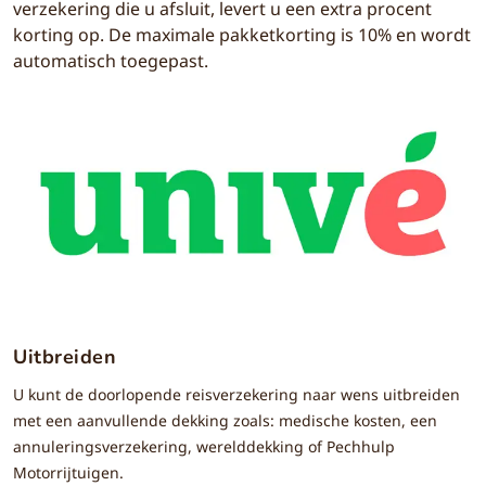
verzekering die u afsluit, levert u een extra procent
korting op. De maximale pakketkorting is 10% en wordt
automatisch toegepast.
Uitbreiden
U kunt de doorlopende reisverzekering naar wens uitbreiden
met een aanvullende dekking zoals: medische kosten, een
annuleringsverzekering, werelddekking of Pechhulp
Motorrijtuigen.