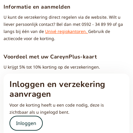
Informatie en aanmelden
U kunt de verzekering direct regelen via de website. Wilt u
liever persoonlijk contact? Bel dan met 0592 - 34 89 99 of ga
langs bij één van de
Univé regiokantoren.
Gebruik de
actiecode voor de korting.
Voordeel met uw CareynPlus-kaart
U krijgt 5% tot 10% korting op de verzekeringen.
Inloggen en verzekering
aanvragen
Voor de korting heeft u een code nodig, deze is
zichtbaar als u ingelogd bent.
Inloggen