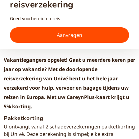
reisverzekering
Goed voorbereid op reis
Aanvragen
Vakantiegangers opgelet! Gaat u meerdere keren per
jaar op vakantie? Met de doorlopende
reisverzekering van Univé bent u het hele jaar
verzekerd voor hulp, vervoer en bagage tijdens uw
reizen in Europa. Met uw CareynPlus-kaart krijgt u
5% korting.
Pakketkorting
U ontvangt vanaf 2 schadeverzekeringen pakketkorting
bij Univé. Deze berekening is simpel; elke extra