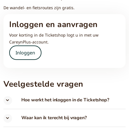
De wandel- en fietsroutes zijn gratis.
Inloggen en aanvragen
Voor korting in de Ticketshop logt u in met uw
CareynPlus-account.
Inloggen
Veelgestelde vragen
Hoe werkt het inloggen in de Ticketshop?
Waar kan ik terecht bij vragen?