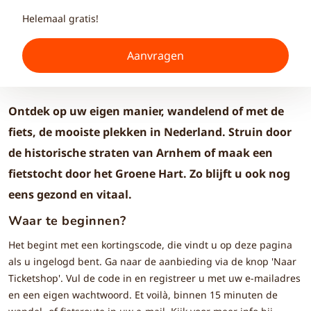
Helemaal gratis!
Aanvragen
Ontdek op uw eigen manier, wandelend of met de
fiets, de mooiste plekken in Nederland. Struin door
de historische straten van Arnhem of maak een
fietstocht door het Groene Hart. Zo blijft u ook nog
eens gezond en vitaal.
Waar te beginnen?
Het begint met een kortingscode, die vindt u op deze pagina
als u ingelogd bent. Ga naar de aanbieding via de knop 'Naar
Ticketshop'. Vul de code in en registreer u met uw e-mailadres
en een eigen wachtwoord. Et voilà, binnen 15 minuten de