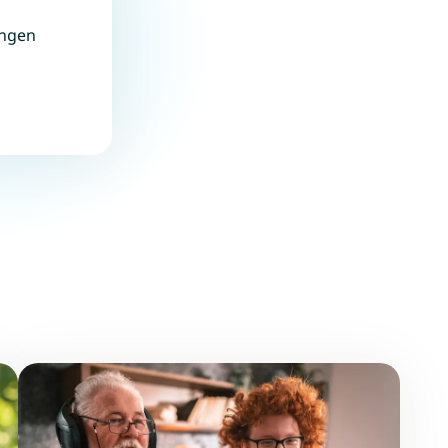
ingen