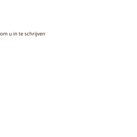
om u in te schrijven