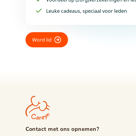
Leuke cadeaus, speciaal voor leden
Word lid
Contact met ons opnemen?