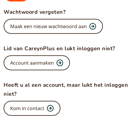
Wachtwoord vergeten?
Maak een nieuw wachtwoord aan
Lid van CareynPlus en lukt inloggen niet?
Account aanmaken
Heeft u al een account, maar lukt het inloggen
niet?
Kom in contact