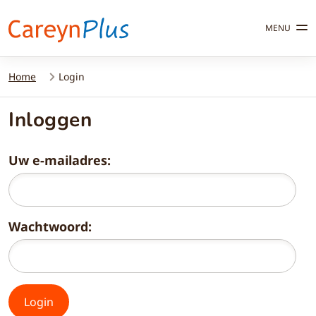
MENU
Home
Login
Inloggen
Uw e-mailadres:
Wachtwoord: