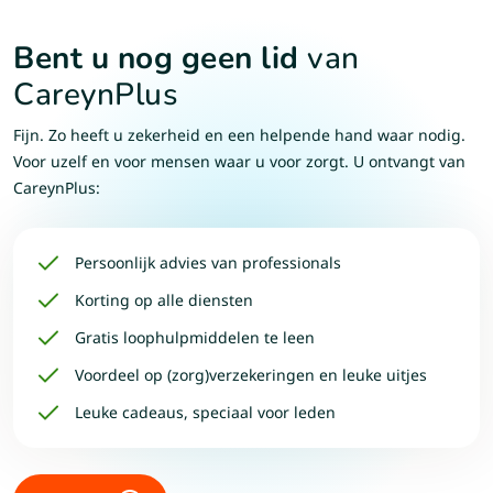
Bent
u
nog
geen
lid
van
CareynPlus
Fijn. Zo heeft u zekerheid en een helpende hand waar nodig.
Voor uzelf en voor mensen waar u voor zorgt. U ontvangt van
CareynPlus:
Persoonlijk advies van professionals
Korting op alle diensten
Gratis loophulpmiddelen te leen
Voordeel op (zorg)verzekeringen en leuke uitjes
Leuke cadeaus, speciaal voor leden